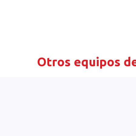
Otros equipos de