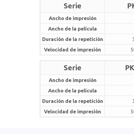
Serie
P
Ancho de impresión
Ancho de la película
Duración de la repetición
Velocidad de impresión
5
Serie
PK
Ancho de impresión
Ancho de la película
Duración de la repetición
Velocidad de impresión
5