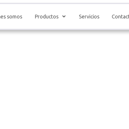
nes somos
Productos
Servicios
Contac