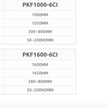
PKF1000-6CI
1000MM
1050MM
300~800MM
50~200M/MIN
PKF1600-6CI
1600MM
1650MM
380~800MM
50~200M/MIN