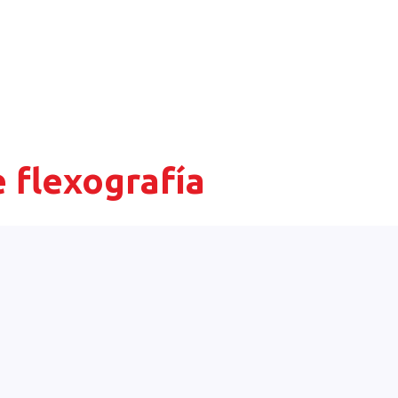
 flexografía