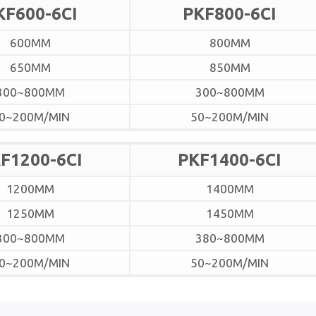
KF600-6CI
PKF800-6CI
600MM
800MM
650MM
850MM
300~800MM
300~800MM
0~200M/MIN
50~200M/MIN
F1200-6CI
PKF1400-6CI
1200MM
1400MM
1250MM
1450MM
300~800MM
380~800MM
0~200M/MIN
50~200M/MIN