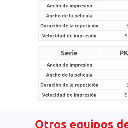
Ancho de impresión
Ancho de la película
Duración de la repetición
Velocidad de impresión
5
Serie
PK
Ancho de impresión
Ancho de la película
Duración de la repetición
Velocidad de impresión
5
Otros equipos de