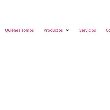
Quiénes somos
Productos
Servicios
C