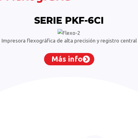
SERIE PKF-6CI
Impresora flexográfica de alta precisión y registro central
Más info