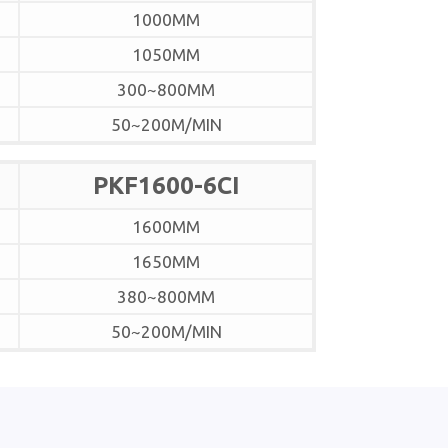
1000MM
1050MM
300~800MM
50~200M/MIN
PKF1600-6CI
1600MM
1650MM
380~800MM
50~200M/MIN