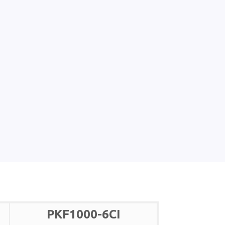
PKF1000-6CI