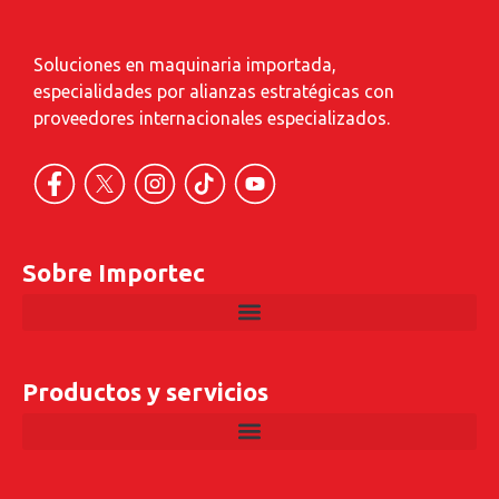
Soluciones en maquinaria importada,
especialidades por alianzas estratégicas con
proveedores internacionales especializados.
Sobre Importec
Productos y servicios