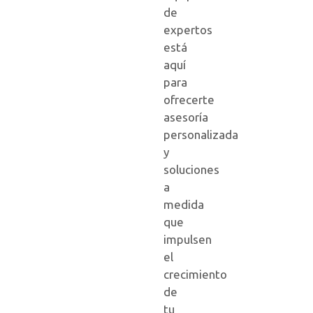
de
expertos
está
aquí
para
ofrecerte
asesoría
personalizada
y
soluciones
a
medida
que
impulsen
el
crecimiento
de
tu