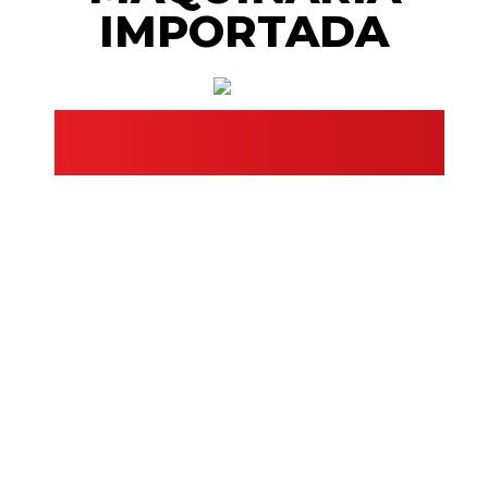
IMPORTADA