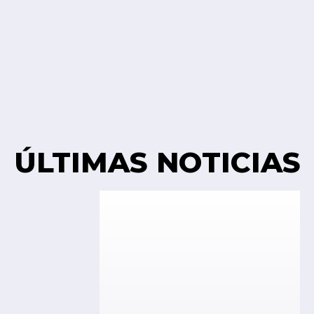
ÚLTIMAS NOTICIAS