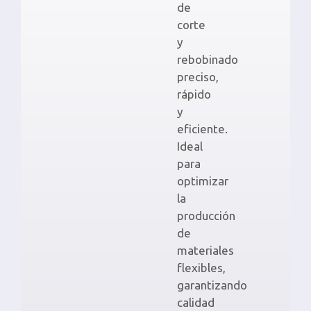
de
corte
y
rebobinado
preciso,
rápido
y
eficiente.
Ideal
para
optimizar
la
producción
de
materiales
flexibles,
garantizando
calidad