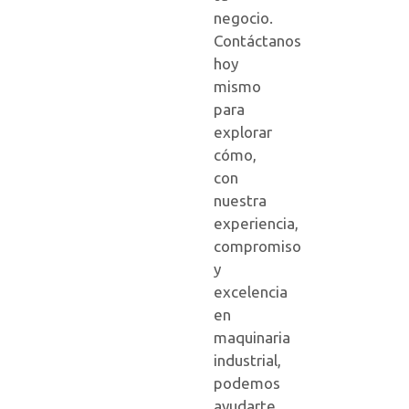
negocio.
Contáctanos
hoy
mismo
para
explorar
cómo,
con
nuestra
experiencia,
compromiso
y
excelencia
en
maquinaria
industrial,
podemos
ayudarte