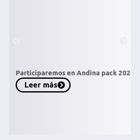
Participaremos en Andina pack 2026
Leer más