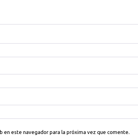
eb en este navegador para la próxima vez que comente.