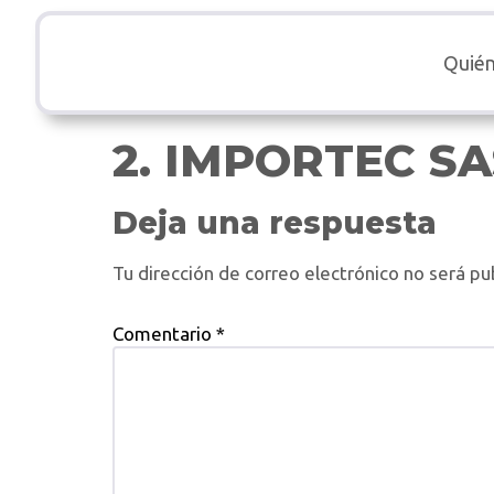
Quié
2. IMPORTEC SA
Deja una respuesta
Tu dirección de correo electrónico no será pu
Comentario
*