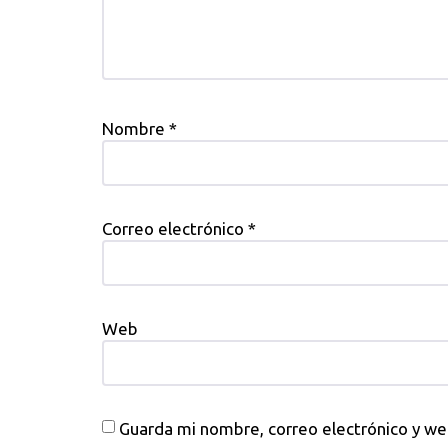
Nombre
*
Correo electrónico
*
Web
Guarda mi nombre, correo electrónico y w