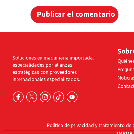
Sobr
Soluciones en maquinaria importada,
Quiéne
especialidades por alianzas
Pregunt
estratégicas con proveedores
Noticia
internacionales especializados.
Contac
Política de privacidad y tratamiento de
IMPOR